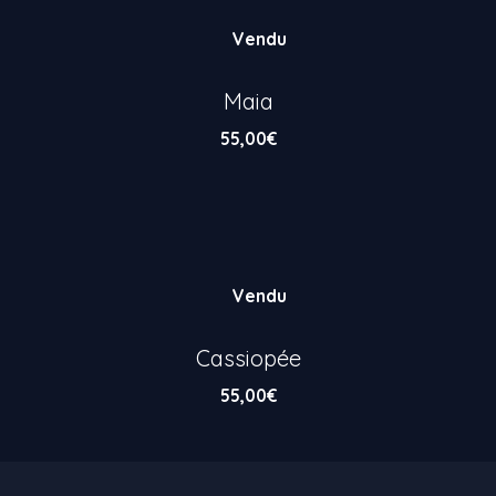
Vendu
Maia
55,00
€
Vendu
Cassiopée
55,00
€