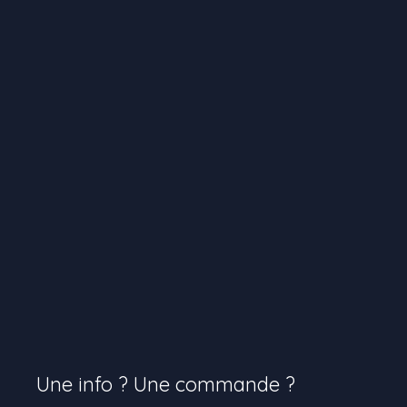
Une info ? Une commande ?