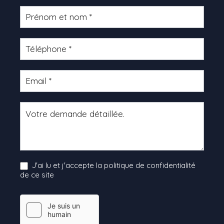
Formulaire
produit
J'ai lu et j'accepte la politique de confidentialité
de ce site