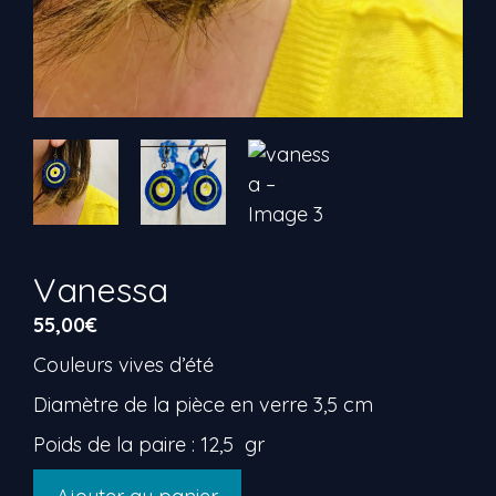
Vanessa
55,00
€
Couleurs vives d’été
Diamètre de la pièce en verre 3,5 cm
Poids de la paire : 12,5 gr
quantité