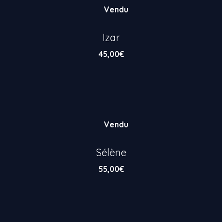
Vendu
Izar
45,00
€
Vendu
Sélène
55,00
€