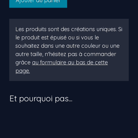
Ajouter au panier
de
vanessa
Les produits sont des créations uniques. Si
le produit est épuisé ou si vous le
souhaitez dans une autre couleur ou une
autre taille, n'hésitez pas à commander
grâce
au formulaire au bas de cette
page.