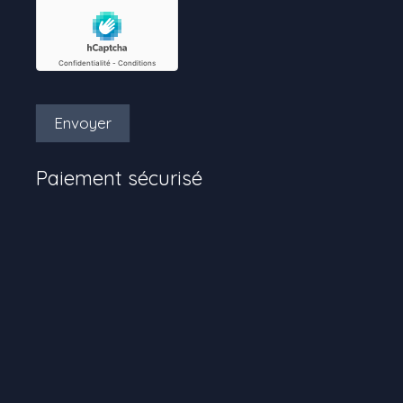
Envoyer
Paiement sécurisé