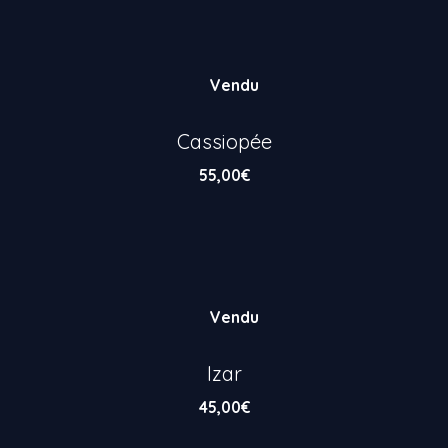
Vendu
Cassiopée
55,00
€
Vendu
Izar
45,00
€