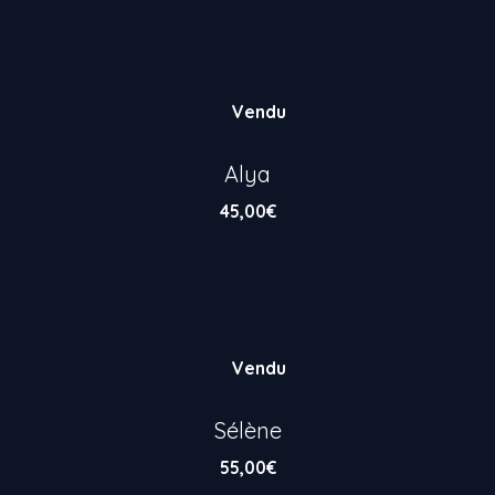
Vendu
Alya
45,00
€
Vendu
Sélène
55,00
€