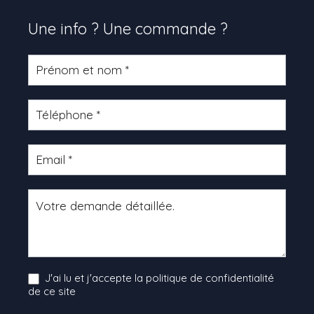
Une info ? Une commande ?
Formulaire
produit
J'ai lu et j'accepte la politique de confidentialité
de ce site