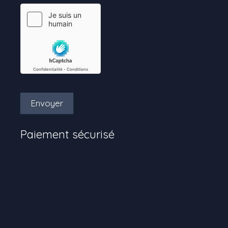
Envoyer
Paiement sécurisé