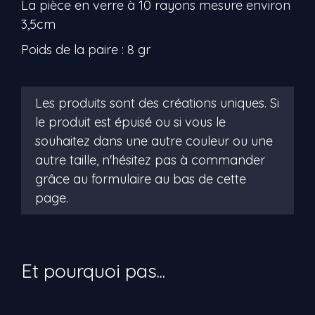
La pièce en verre à 10 rayons mesure environ
3,5cm
Poids de la paire : 8 gr