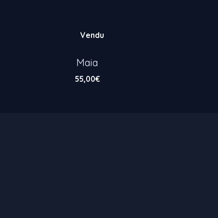
Vendu
Maia
55,00
€