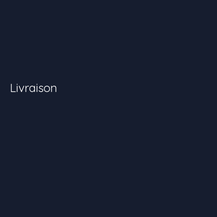
Livraison