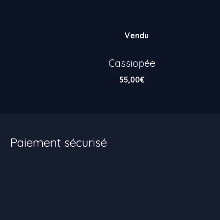
Vendu
Cassiopée
55,00
€
Paiement sécurisé