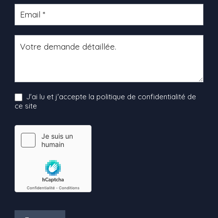
J'ai lu et j'accepte la politique de confidentialité de
ce site