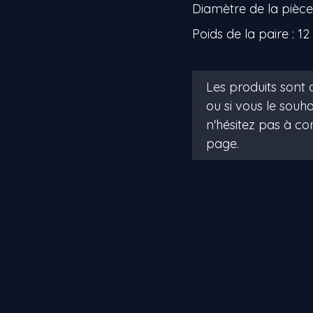
Diamètre de la pièc
Poids de la paire : 12