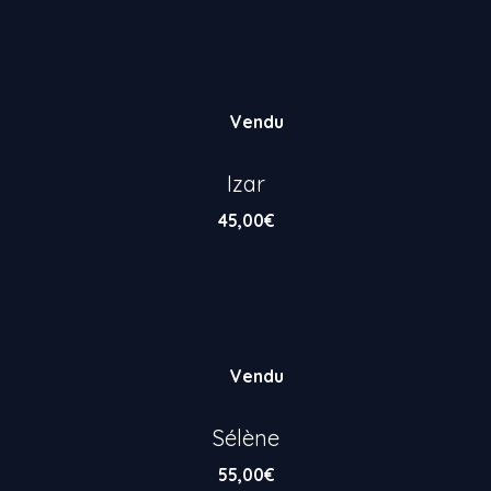
Vendu
Izar
45,00
€
Vendu
Sélène
55,00
€