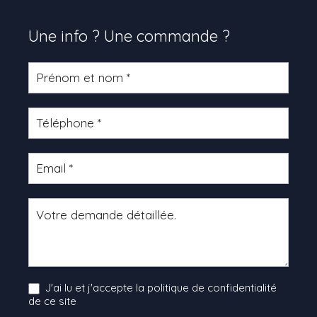
Une info ? Une commande ?
Formulaire
produit
J'ai lu et j'accepte la politique de confidentialité
de ce site