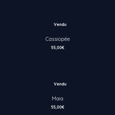
Vendu
Cassiopée
55,00
€
Vendu
Maia
55,00
€