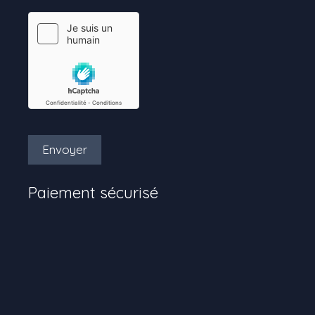
Envoyer
Paiement sécurisé