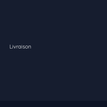
Livraison