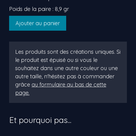
Poids de la paire : 8,9 gr
quantité
Ajouter au panier
de
rolye
Les produits sont des créations uniques. Si
le produit est épuisé ou si vous le
souhaitez dans une autre couleur ou une
autre taille, n'hésitez pas à commander
grâce
au formulaire au bas de cette
page.