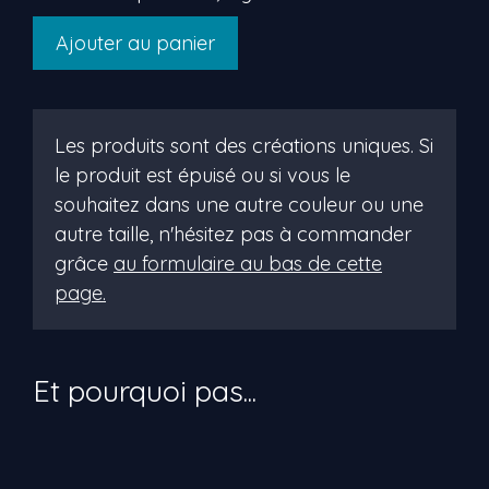
quantité
Ajouter au panier
de
Raïs
Les produits sont des créations uniques. Si
le produit est épuisé ou si vous le
souhaitez dans une autre couleur ou une
autre taille, n'hésitez pas à commander
grâce
au formulaire au bas de cette
page.