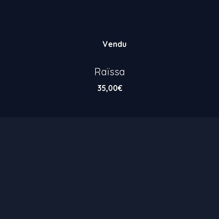
Vendu
Raïssa
35,00
€