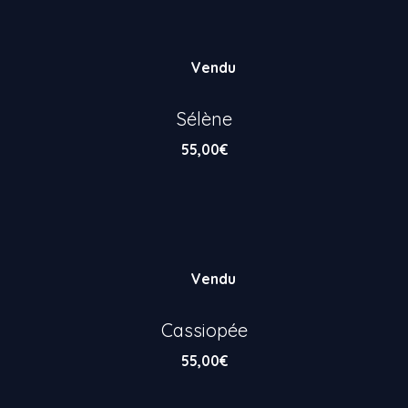
Vendu
Sélène
55,00
€
Vendu
Cassiopée
55,00
€