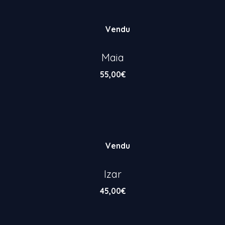
Vendu
Maia
55,00
€
Vendu
Izar
45,00
€