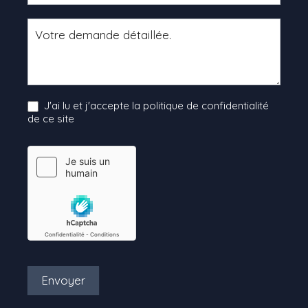
J'ai lu et j'accepte la politique de confidentialité
de ce site
Envoyer