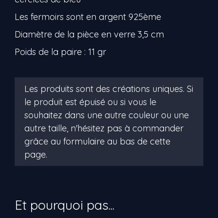
Les fermoirs sont en argent 925ème
Diamètre de la pièce en verre 3,5 cm
Poids de la paire : 11 gr