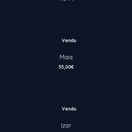
Vendu
Maia
55,00
€
Vendu
Izar