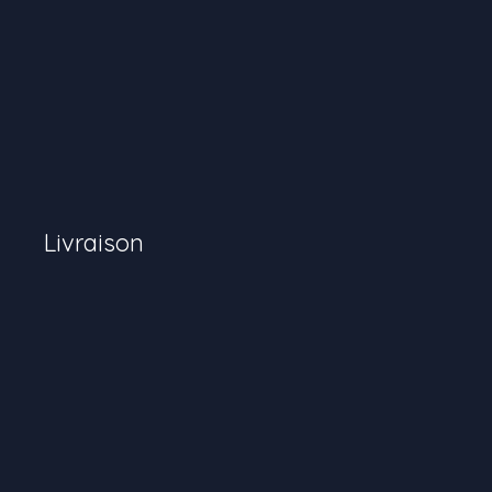
Livraison