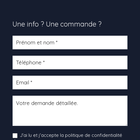
Une info ? Une commande ?
Formulaire
produit
J'ai lu et j'accepte la politique de confidentialité