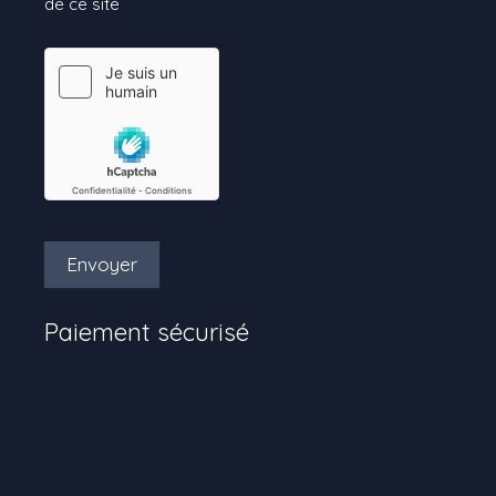
de ce site
Envoyer
Paiement sécurisé