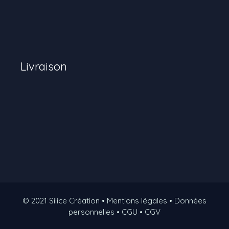
Livraison
© 2021 Silice Création • Mentions légales • Données
personnelles • CGU • CGV