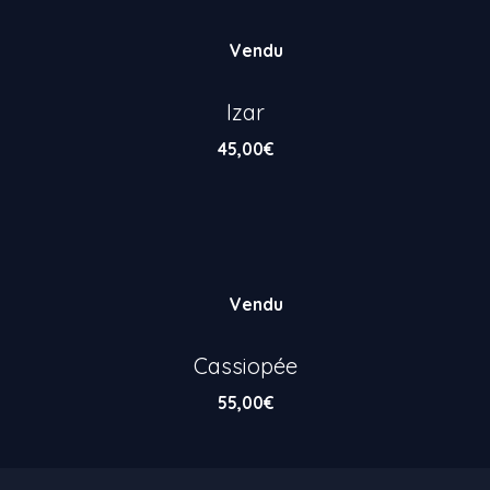
Vendu
Izar
45,00
€
Vendu
Cassiopée
55,00
€