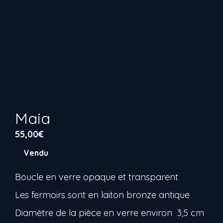
Maia
55,00
€
Vendu
Boucle en verre opaque et transparent
Les fermoirs sont en laiton bronze antique
Diamètre de la pièce en verre environ 3,5 cm