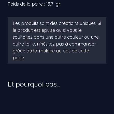
Poids de la paire : 13,7 gr