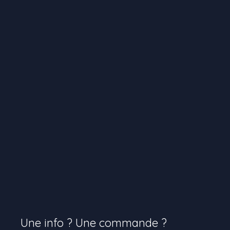
Une info ? Une commande ?