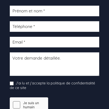
Formulaire
produit
J'ai lu et j'accepte la politique de confidentialité
de ce site