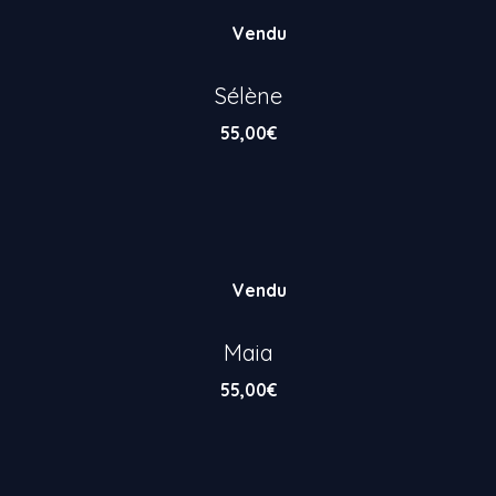
Vendu
Sélène
55,00
€
Vendu
Maia
55,00
€