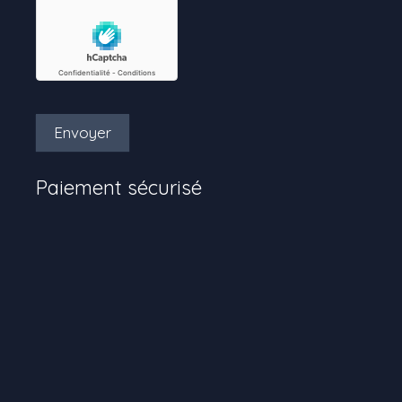
Envoyer
Paiement sécurisé