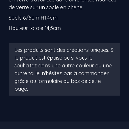
de verre sur un socle en chêne.
Socle 6/6cm H1,4cm
Hauteur totale 14,5cm