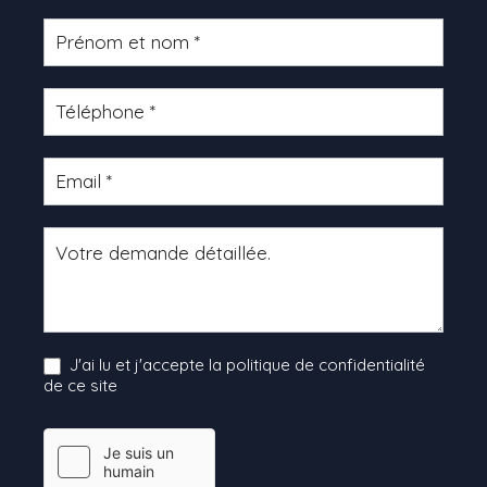
Formulaire
produit
J'ai lu et j'accepte la politique de confidentialité
de ce site