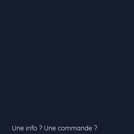
Une info ? Une commande ?