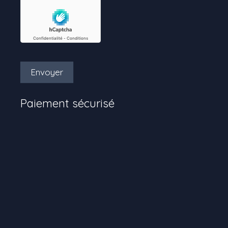
Envoyer
Paiement sécurisé