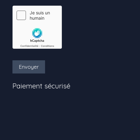
Envoyer
Paiement sécurisé