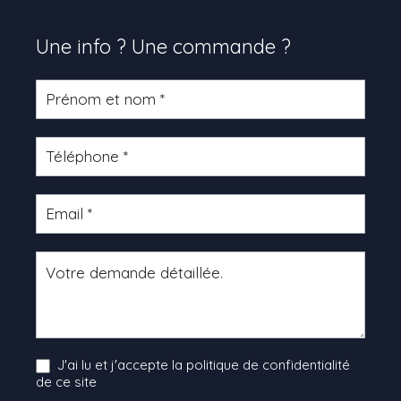
Une info ? Une commande ?
Formulaire
produit
J'ai lu et j'accepte la politique de confidentialité
de ce site