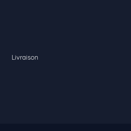
Livraison