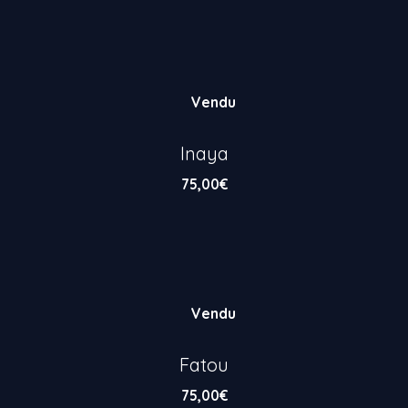
Vendu
Inaya
75,00
€
Vendu
Fatou
75,00
€