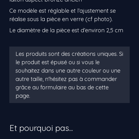
Ce modèle est réglable et l’ajustement se
réalise sous la pièce en verre (cf photo).
Le diamètre de la pièce est d’environ 2,5 cm