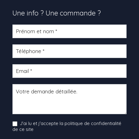
Une info ? Une commande ?
Formulaire
produit
J'ai lu et j'accepte la politique de confidentialité
de ce site