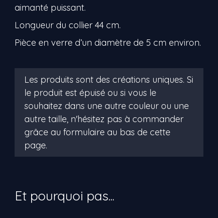
aimanté puissant.
Longueur du collier 44 cm.
Pièce en verre d’un diamètre de 5 cm environ.