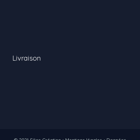
Livraison