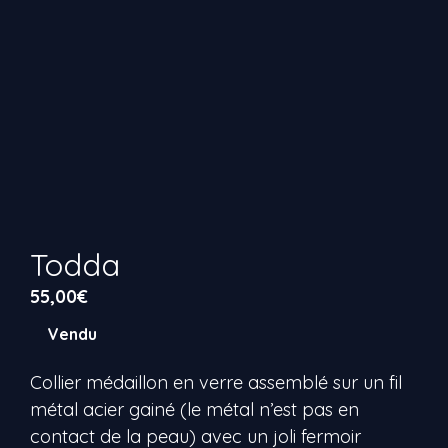
Todda
55,00
€
Vendu
Collier médaillon en verre assemblé sur un fil
métal acier gainé (le métal n’est pas en
contact de la peau) avec un joli fermoir