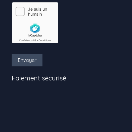
Envoyer
Paiement sécurisé