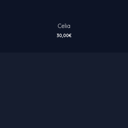
Celia
30,00
€