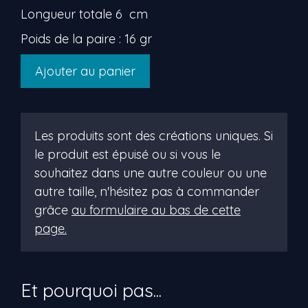
Longueur totale 6 cm
Poids de la paire : 16 gr
quantité
Ajouter au panier
de
tillie
Les produits sont des créations uniques. Si
le produit est épuisé ou si vous le
souhaitez dans une autre couleur ou une
autre taille, n'hésitez pas à commander
grâce
au formulaire au bas de cette
page.