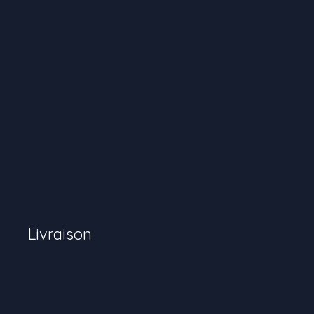
Livraison