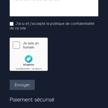
J'ai lu et j'accepte la politique de confidentialité
de ce site
Envoyer
Paiement sécurisé