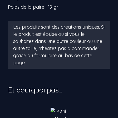
Poids de la paire : 19 gr