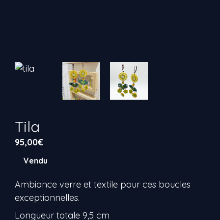
Tila
95,00
€
Vendu
Ambiance verre et textile pour ces boucles
exceptionnelles.
Longueur totale 9,5 cm