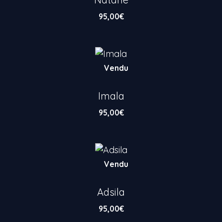
95,00
€
Vendu
Imala
95,00
€
Vendu
Adsila
95,00
€