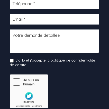
J'ai lu et j'accepte la politique de confidentialité
de ce site