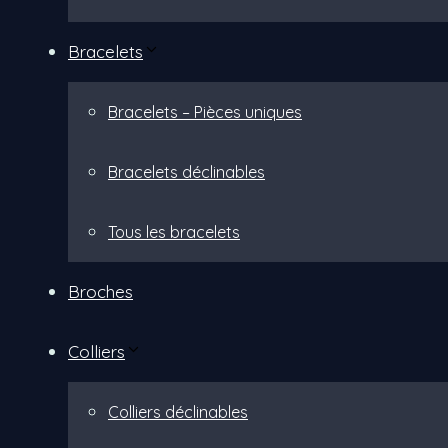
Bracelets
Bracelets – Pièces uniques
Bracelets déclinables
Tous les bracelets
Broches
Colliers
Colliers déclinables