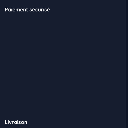
Paiement sécurisé
Livraison