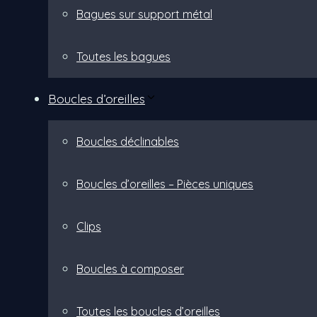
Bagues sur support métal
Toutes les bagues
Boucles d’oreilles
Boucles déclinables
Boucles d’oreilles – Pièces uniques
Clips
Boucles à composer
Toutes les boucles d’oreilles