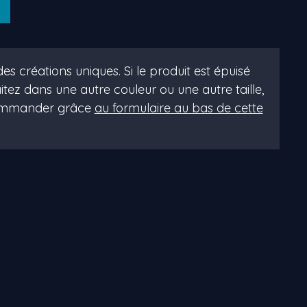
es créations uniques. Si le produit est épuisé
itez dans une autre couleur ou une autre taille,
commander grâce
au formulaire au bas de cette