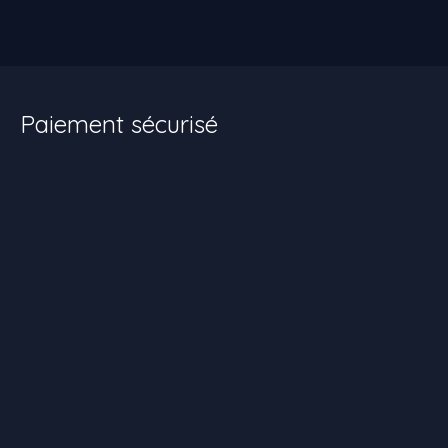
Paiement sécurisé