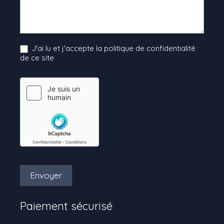
J'ai lu et j'accepte la politique de confidentialité
de ce site
Envoyer
Paiement sécurisé