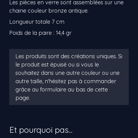
Les pièces en verre sont assemblées sur une
chaine couleur bronze antique.
Longueur totale 7 cm
Poids de la paire : 14,4 gr