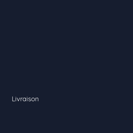
Livraison