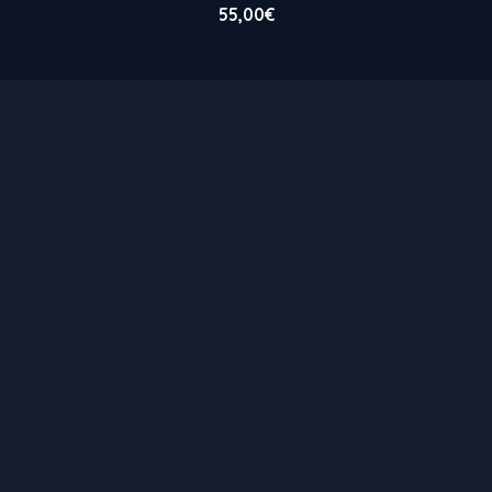
55,00
€