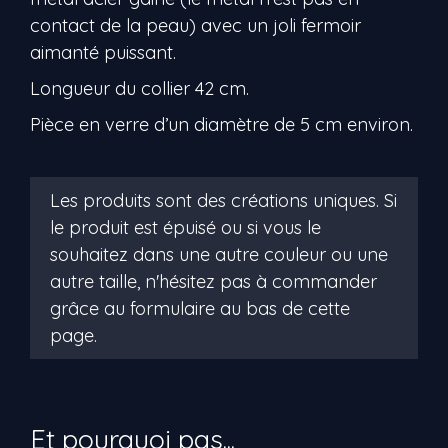
contact de la peau) avec un joli fermoir
aimanté puissant.
Longueur du collier 42 cm.
Pièce en verre d’un diamètre de 5 cm environ.