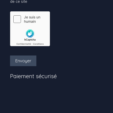
de ce site
Envoyer
Paiement sécurisé