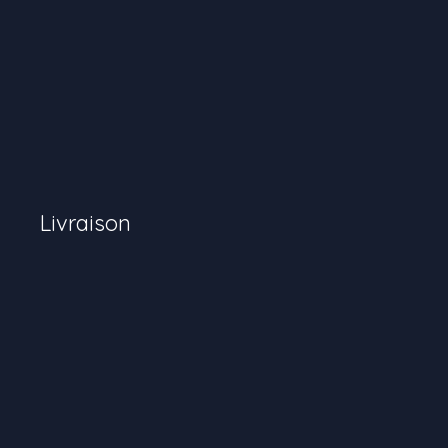
Livraison