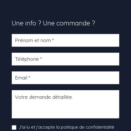
Une info ? Une commande ?
Formulaire
produit
J'ai lu et j'accepte la politique de confidentialité