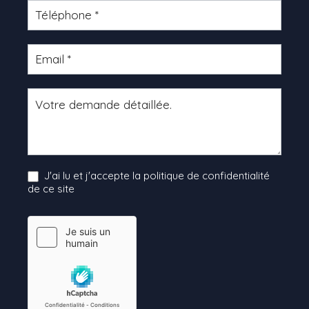
J'ai lu et j'accepte la politique de confidentialité
de ce site