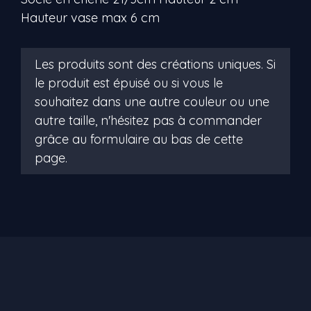
Hauteur vase max 6 cm