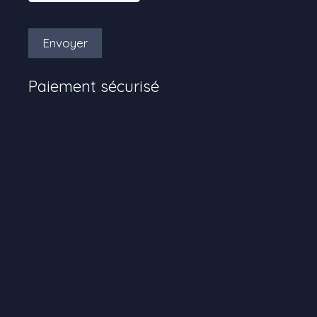
Envoyer
Paiement sécurisé