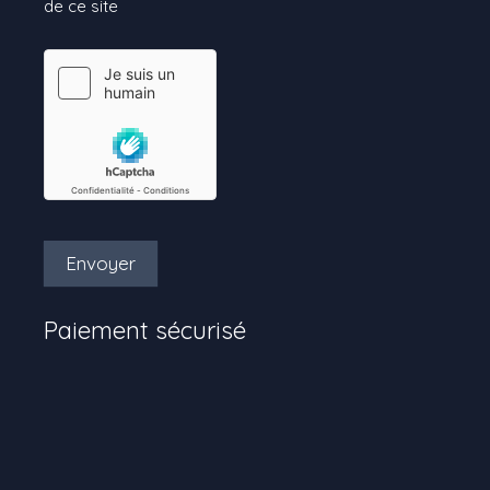
de ce site
Envoyer
Paiement sécurisé