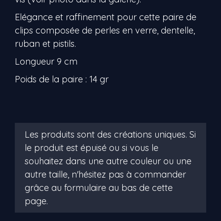
Elégance et raffinement pour cette paire de
clips composée de perles en verre, dentelle,
ruban et pistils.
Longueur 9 cm
Poids de la paire : 14 gr