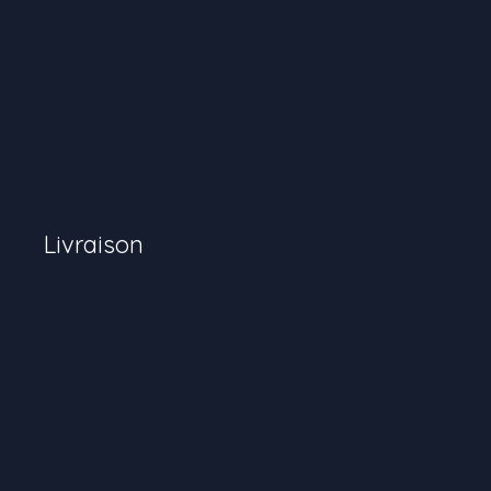
Livraison