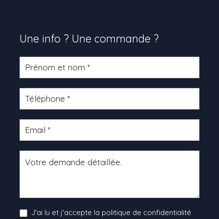
Une info ? Une commande ?
Formulaire
produit
J'ai lu et j'accepte la politique de confidentialité