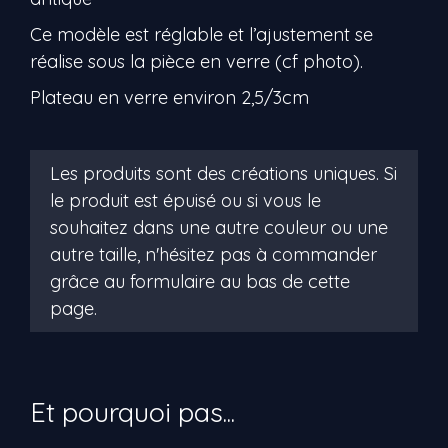
Ce modèle est réglable et l’ajustement se
réalise sous la pièce en verre (cf photo).
Plateau en verre environ 2,5/3cm