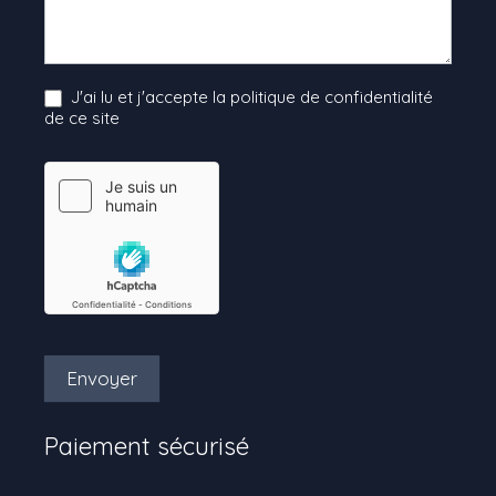
J'ai lu et j'accepte la politique de confidentialité
de ce site
Envoyer
Paiement sécurisé