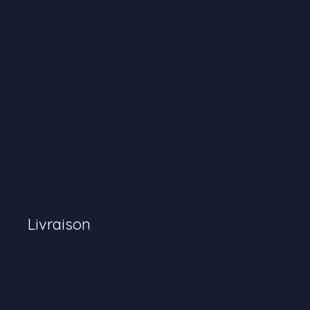
Livraison