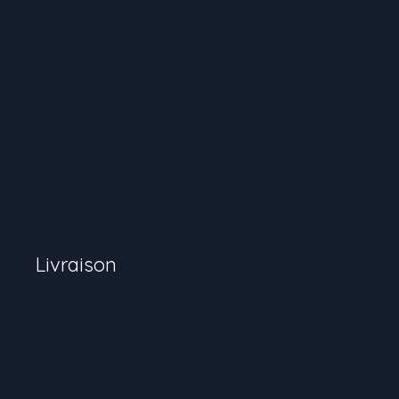
Livraison