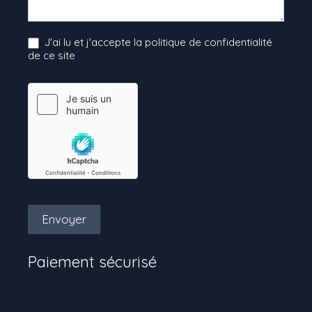
J'ai lu et j'accepte la politique de confidentialité
de ce site
Envoyer
Paiement sécurisé