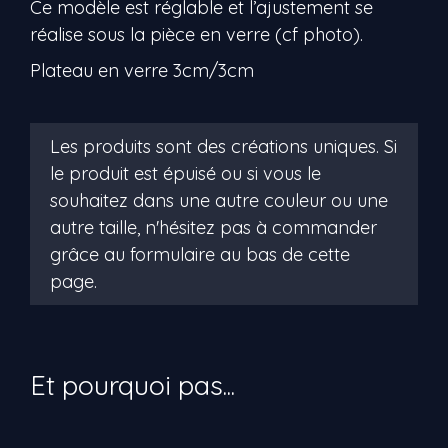
Ce modèle est réglable et l’ajustement se
réalise sous la pièce en verre (cf photo).
Plateau en verre 3cm/3cm