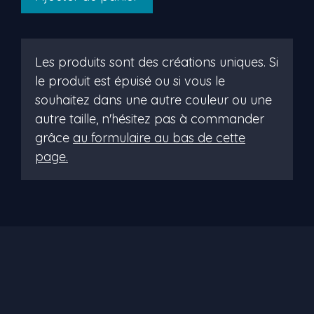
de
opalie
Les produits sont des créations uniques. Si
le produit est épuisé ou si vous le
souhaitez dans une autre couleur ou une
autre taille, n'hésitez pas à commander
grâce
au formulaire au bas de cette
page.