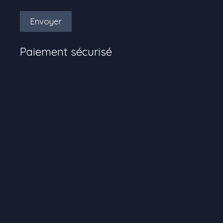
Envoyer
Paiement sécurisé