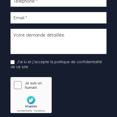
J'ai lu et j'accepte la politique de confidentialité
de ce site