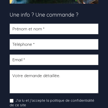
Une info ? Une commande ?
Formulaire
produit
J'ai lu et j'accepte la politique de confidentialité
de ce site