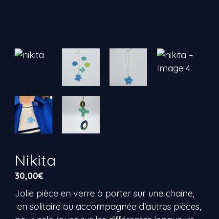
Nikita
30,00
€
Jolie pièce en verre à porter sur une chaine,
en solitaire ou accompagnée d’autres pièces,