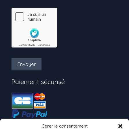
Envoyer
Paiement sécurisé
Gérer le consentement