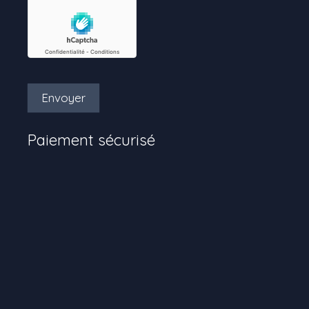
Envoyer
Paiement sécurisé