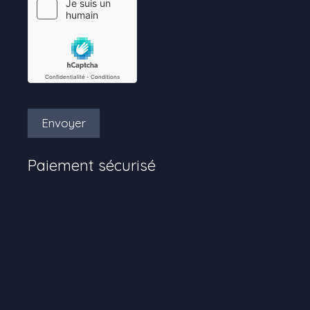
Envoyer
Paiement sécurisé