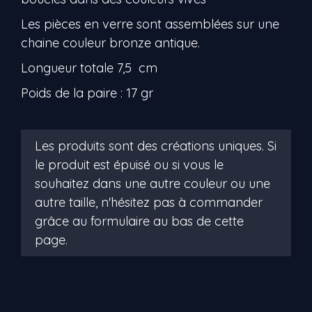
Les pièces en verre sont assemblées sur une
chaine couleur bronze antique.
Longueur totale 7,5 cm
Poids de la paire : 17 gr