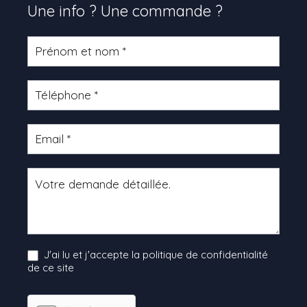
Une info ? Une commande ?
Formulaire
produit
J'ai lu et j'accepte la politique de confidentialité
de ce site