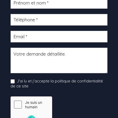
Formulaire
produit
J'ai lu et j'accepte la politique de confidentialité
de ce site