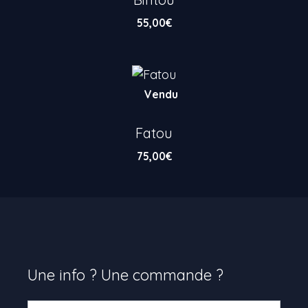
55,00
€
Vendu
Fatou
75,00
€
Une info ? Une commande ?