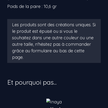
Poids de la paire : 10,6 gr