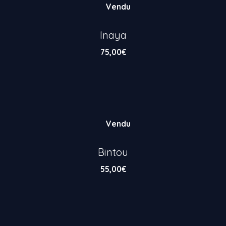
Vendu
Inaya
75,00
€
Vendu
Bintou
55,00
€