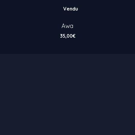
Vendu
Awa
35,00
€