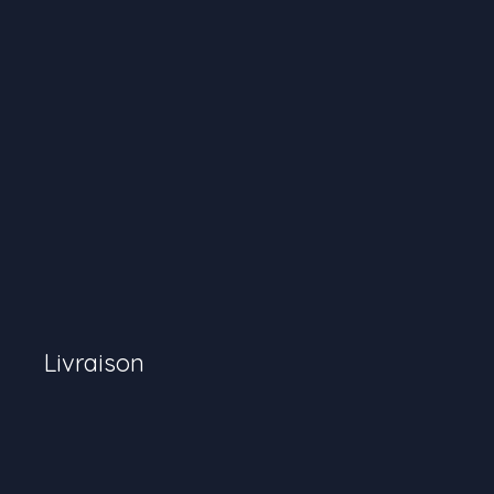
Livraison