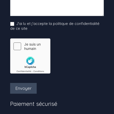
J'ai lu et j'accepte la politique de confidentialité
de ce site
Envoyer
Paiement sécurisé