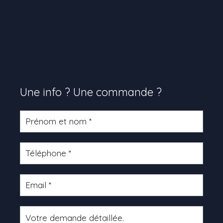
Une info ? Une commande ?
Formulaire
produit