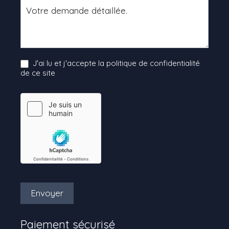
J'ai lu et j'accepte la politique de confidentialité
de ce site
Envoyer
Paiement sécurisé