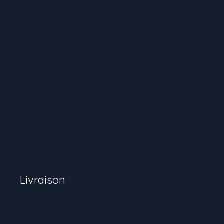
Livraison