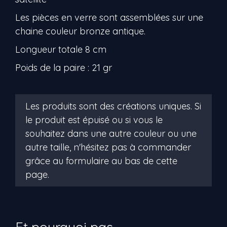
Les pièces en verre sont assemblées sur une
chaine couleur bronze antique.
Longueur totale 8 cm
Poids de la paire : 21 gr