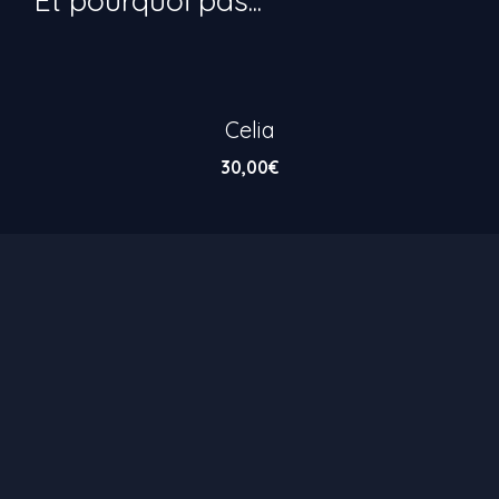
Celia
30,00
€