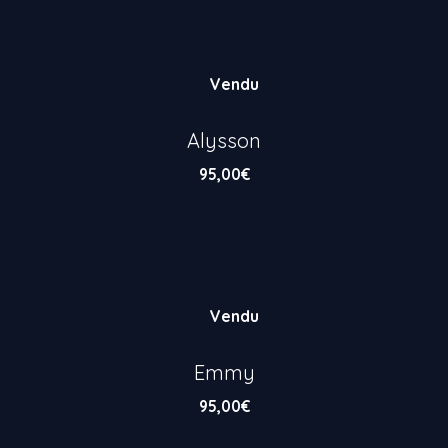
Vendu
Alysson
95,00
€
Vendu
Emmy
95,00
€