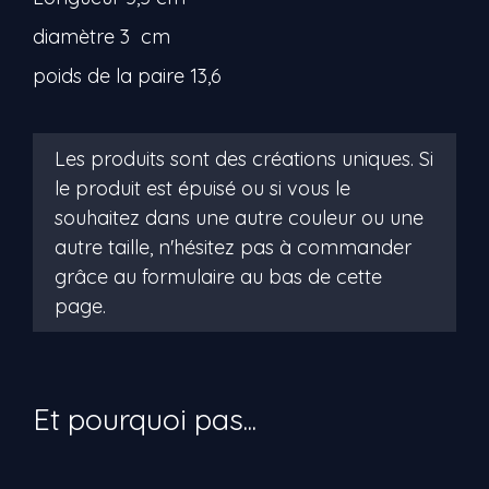
diamètre 3 cm
poids de la paire 13,6