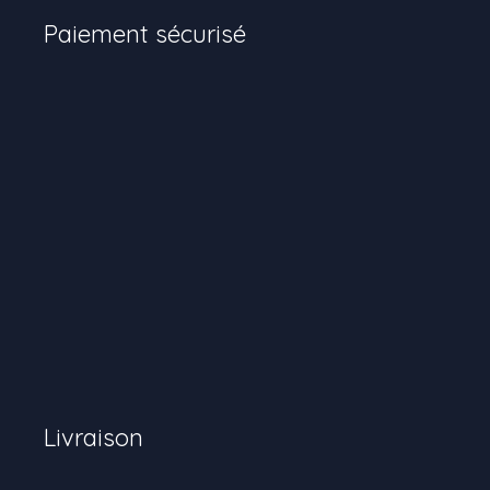
Paiement sécurisé
Livraison