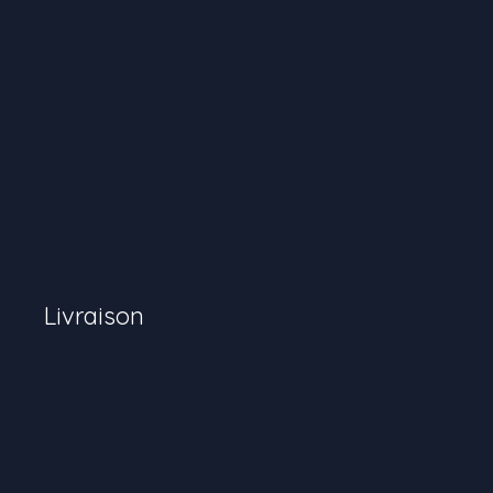
Livraison