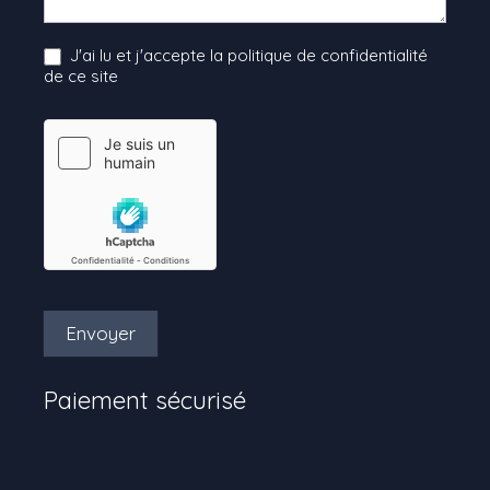
J'ai lu et j'accepte la politique de confidentialité
de ce site
Envoyer
Paiement sécurisé