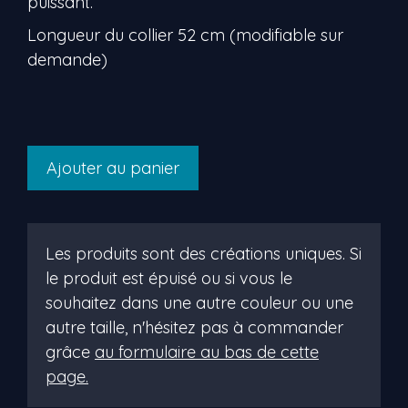
puissant.
Longueur du collier 52 cm (modifiable sur
demande)
quantité
Ajouter au panier
de
lusine
Les produits sont des créations uniques. Si
le produit est épuisé ou si vous le
souhaitez dans une autre couleur ou une
autre taille, n'hésitez pas à commander
grâce
au formulaire au bas de cette
page.