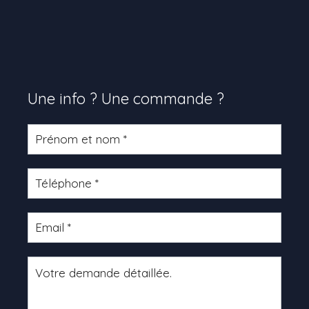
Une info ? Une commande ?
Formulaire
produit