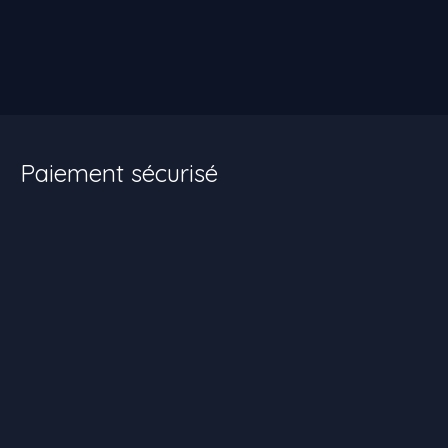
Paiement sécurisé