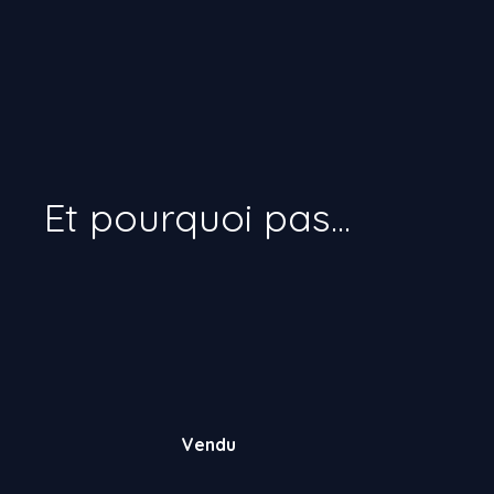
Vendu