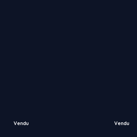
Vendu
Vendu