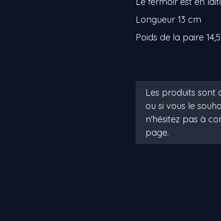
Le fermoir est en la
Longueur 13 cm
Poids de la paire 14,5