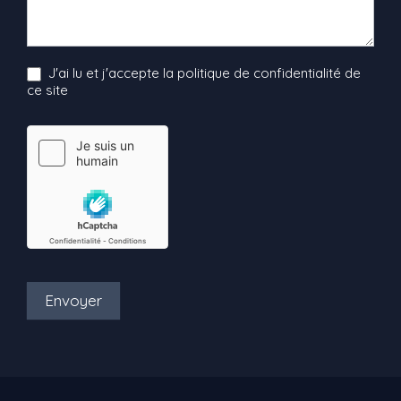
J'ai lu et j'accepte la politique de confidentialité de
ce site
Envoyer