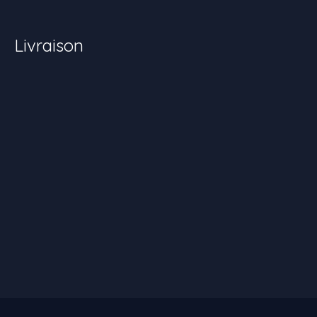
Livraison