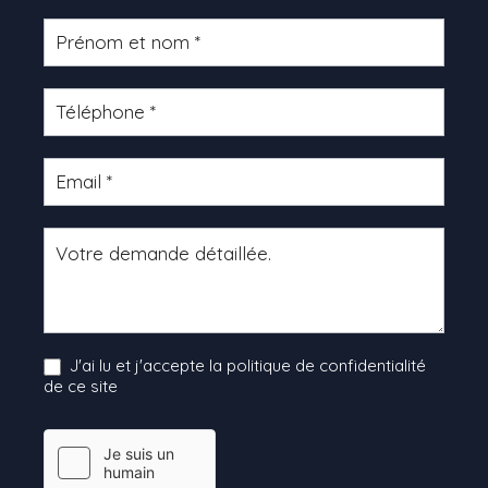
Formulaire
produit
J'ai lu et j'accepte la politique de confidentialité
de ce site