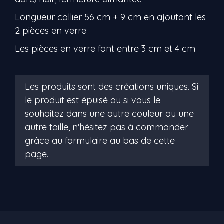
Longueur collier 56 cm + 9 cm en ajoutant les
2 pièces en verre
Les pièces en verre font entre 3 cm et 4 cm