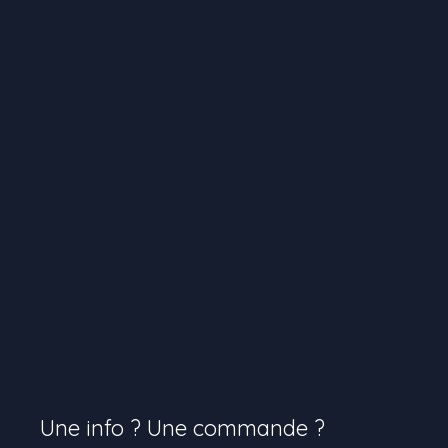
Une info ? Une commande ?