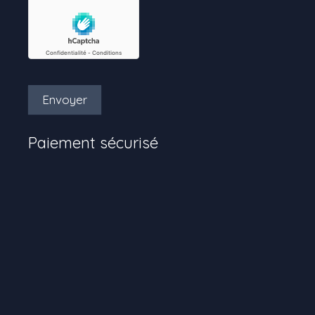
Envoyer
Paiement sécurisé