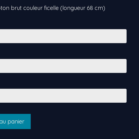
ton brut couleur ficelle (longueur 68 cm)
 au panier