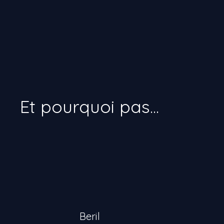
Beril