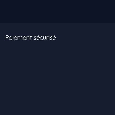
Paiement sécurisé