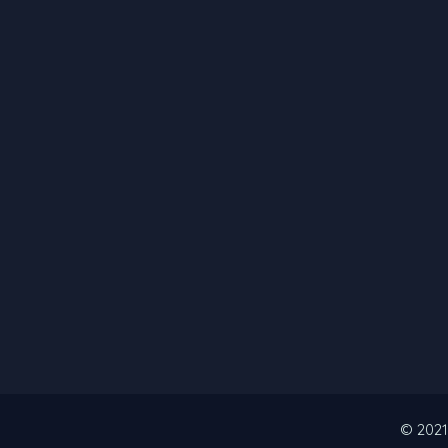
© 2021