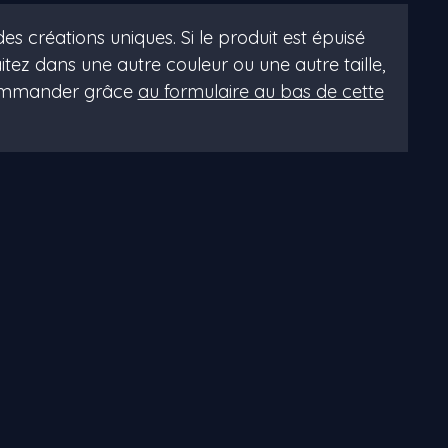
es créations uniques. Si le produit est épuisé
itez dans une autre couleur ou une autre taille,
commander grâce
au formulaire au bas de cette