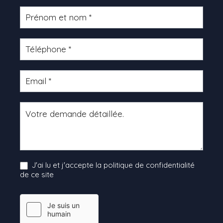
Formulaire
produit
J'ai lu et j'accepte la politique de confidentialité
de ce site