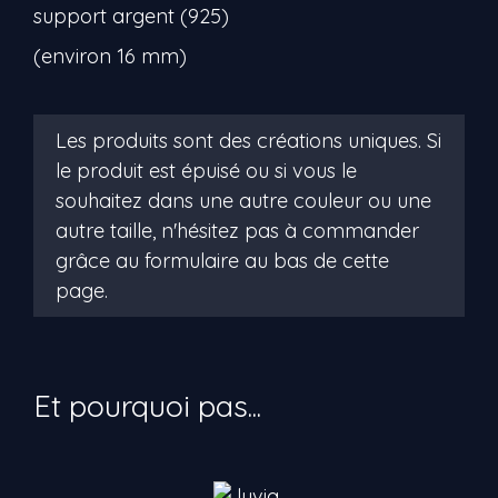
support argent (925)
(environ 16 mm)