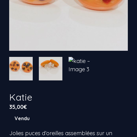
Katie
35,00
€
Vendu
Jolies puces d’oreilles assemblées sur un