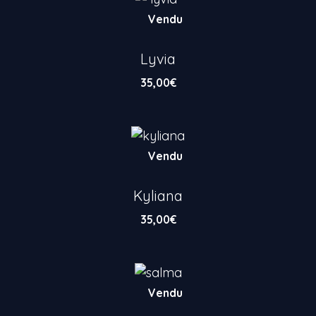
Vendu
Lyvia
35,00
€
Vendu
Kyliana
35,00
€
Vendu