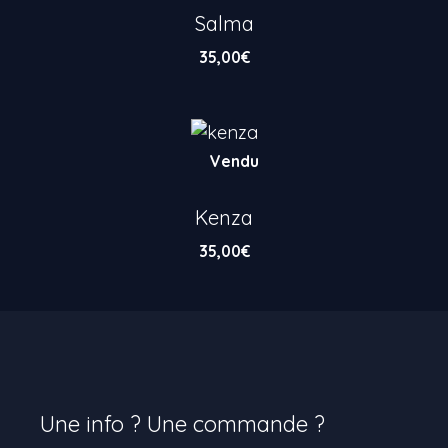
Salma
35,00
€
Vendu
Kenza
35,00
€
Une info ? Une commande ?