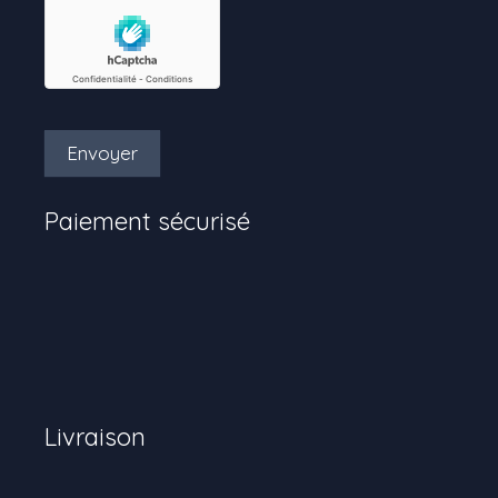
Envoyer
Paiement sécurisé
Livraison