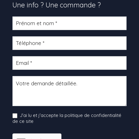
Une info ? Une commande ?
Formulaire
produit
J'ai lu et j'accepte la politique de confidentialité
de ce site