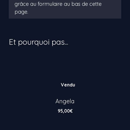
Vendu
Angela
95,00
€