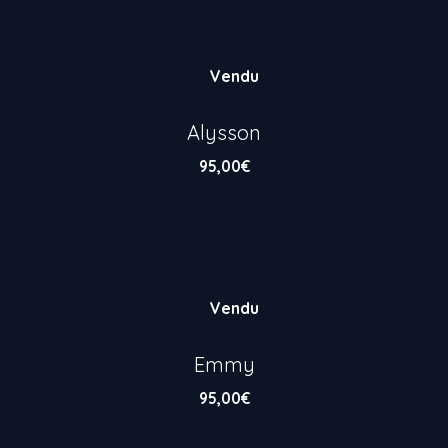
Vendu
Alysson
95,00
€
Vendu
Emmy
95,00
€