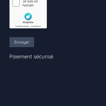
Envoyer
Paiement sécurisé