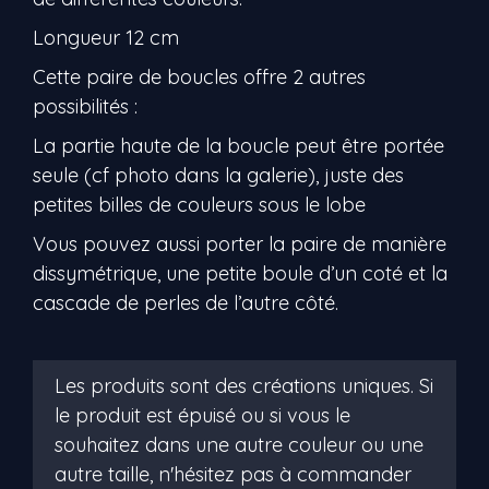
Longueur 12 cm
Cette paire de boucles offre 2 autres
possibilités :
La partie haute de la boucle peut être portée
seule (cf photo dans la galerie), juste des
petites billes de couleurs sous le lobe
Vous pouvez aussi porter la paire de manière
dissymétrique, une petite boule d’un coté et la
cascade de perles de l’autre côté.