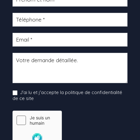
produit
J'ai lu et j'accepte la politique de confidentialité
de ce site