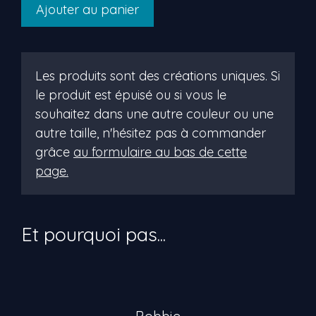
quantité
Ajouter au panier
de
joséphe
Les produits sont des créations uniques. Si
le produit est épuisé ou si vous le
souhaitez dans une autre couleur ou une
autre taille, n'hésitez pas à commander
grâce
au formulaire au bas de cette
page.