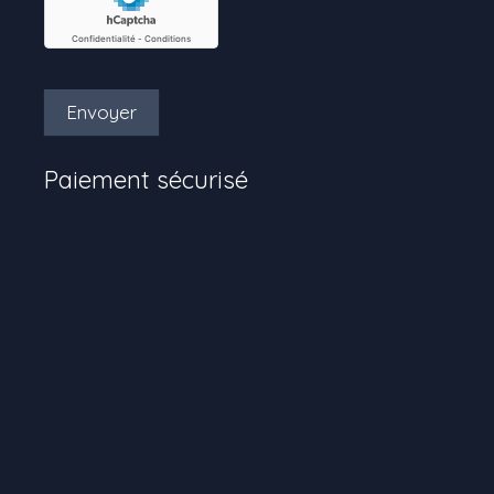
Envoyer
Paiement sécurisé