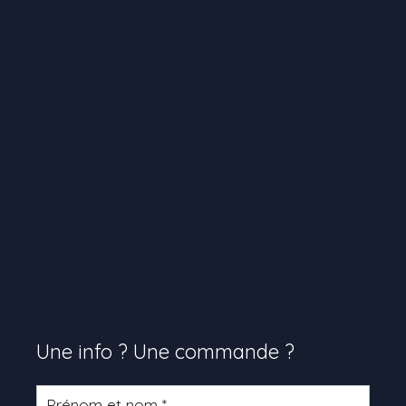
Une info ? Une commande ?
Formulaire