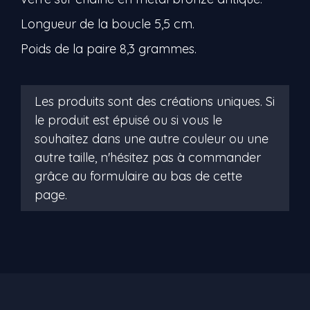
Longueur de la boucle 5,5 cm.
Poids de la paire 8,3 grammes.