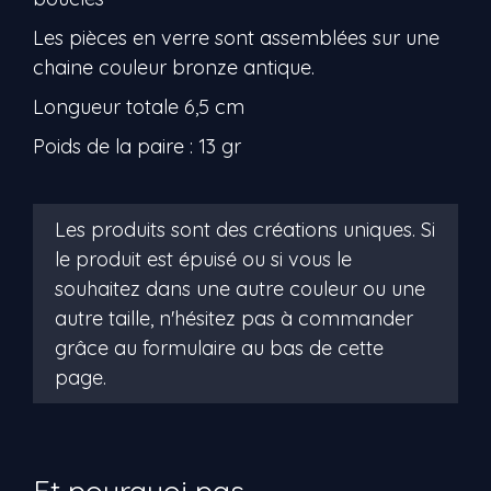
Les pièces en verre sont assemblées sur une
chaine couleur bronze antique.
Longueur totale 6,5 cm
Poids de la paire : 13 gr