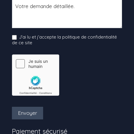
J'ai lu et j'accepte la politique de confidentialité
de ce site
Envoyer
Paiement sécurisé