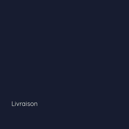
Livraison