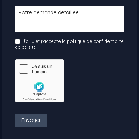
J'ai lu et j'accepte la politique de confidentialité
de ce site
Envoyer