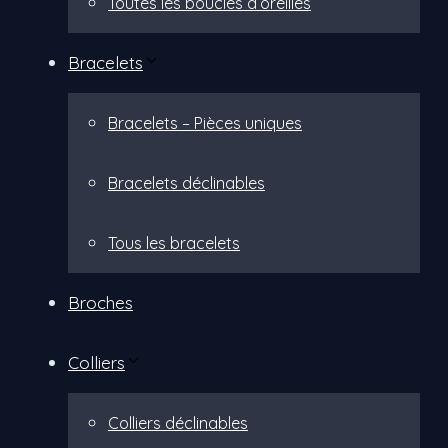
Toutes les boucles d’oreilles
Bracelets
Bracelets – Pièces uniques
Bracelets déclinables
Tous les bracelets
Broches
Colliers
Colliers déclinables