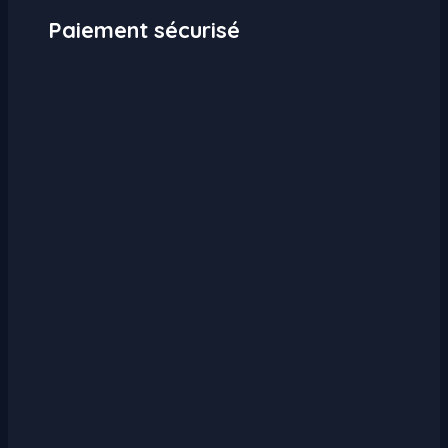
Paiement sécurisé