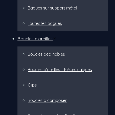
Bagues sur support métal
Toutes les bagues
Boucles d’oreilles
Boucles déclinables
Boucles d’oreilles – Pièces uniques
Clips
Boucles à composer