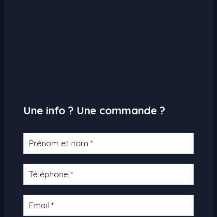
Une info ? Une commande ?
Formulaire
produit