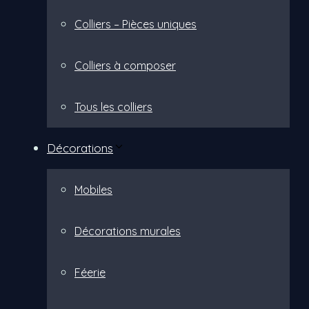
Colliers – Pièces uniques
Colliers à composer
Tous les colliers
Décorations
Mobiles
Décorations murales
Féerie