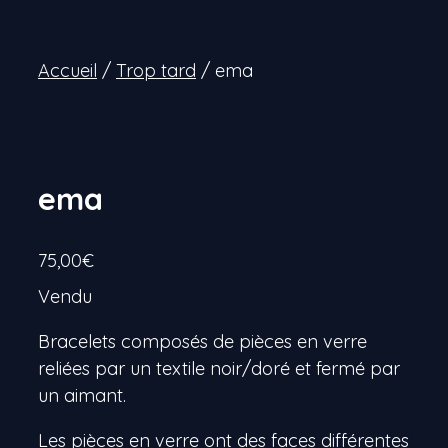
Accueil
/
Trop tard
/ ema
ema
75,00
€
Vendu
Bracelets composés de pièces en verre
reliées par un textile noir/doré et fermé par
un aimant.
Les pièces en verre ont des faces différentes