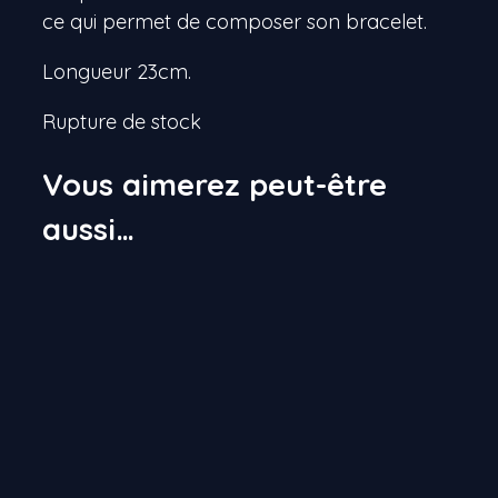
ce qui permet de composer son bracelet.
Longueur 23cm.
Rupture de stock
Vous aimerez peut-être
aussi…