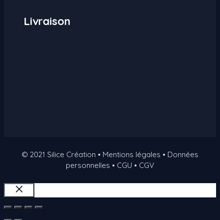
Livraison
© 2021 Silice Création • Mentions légales • Données
personnelles • CGU • CGV
Fermer