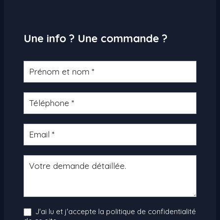
Une info ? Une commande ?
Formulaire
produit
J'ai lu et j'accepte la politique de confidentialité