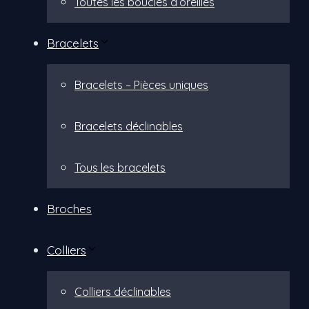
Toutes les boucles d’oreilles
Bracelets
Bracelets – Pièces uniques
Bracelets déclinables
Tous les bracelets
Broches
Colliers
Colliers déclinables