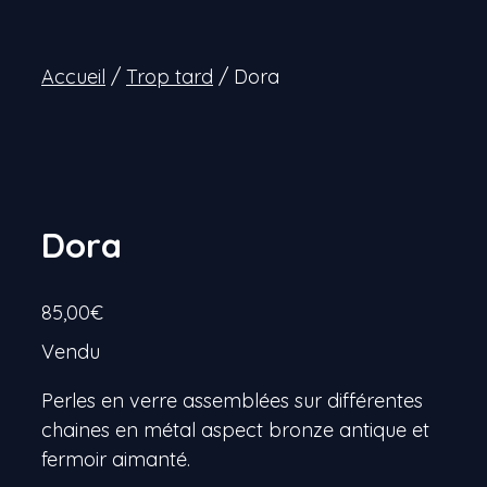
Accueil
/
Trop tard
/ Dora
Dora
85,00
€
Vendu
Perles en verre assemblées sur différentes
chaines en métal aspect bronze antique et
fermoir aimanté.