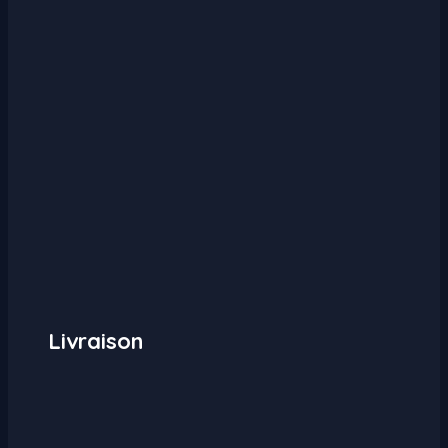
Livraison