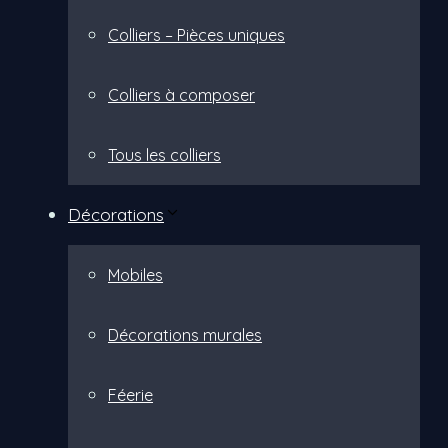
Colliers – Pièces uniques
Colliers à composer
Tous les colliers
Décorations
Mobiles
Décorations murales
Féerie