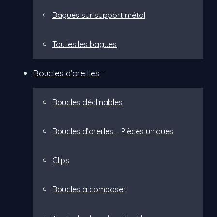
Bagues sur support métal
Toutes les bagues
Boucles d’oreilles
Boucles déclinables
Boucles d’oreilles – Pièces uniques
Clips
Boucles à composer