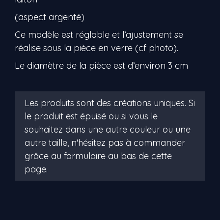
(aspect argenté)
Ce modèle est réglable et l’ajustement se
réalise sous la pièce en verre (cf photo).
Le diamètre de la pièce est d’environ 3 cm