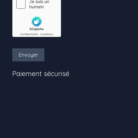
Envoyer
Paiement sécurisé