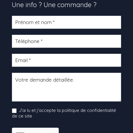
Une info ? Une commande ?
Formulaire
produit
J'ai lu et j'accepte la politique de confidentialité
de ce site