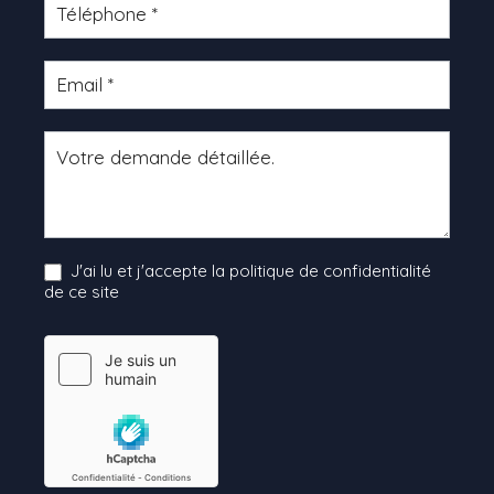
J'ai lu et j'accepte la politique de confidentialité
de ce site