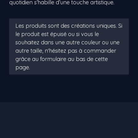
quotidien s’habille d’une touche artistique.