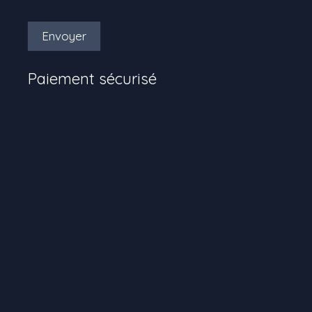
Envoyer
Paiement sécurisé