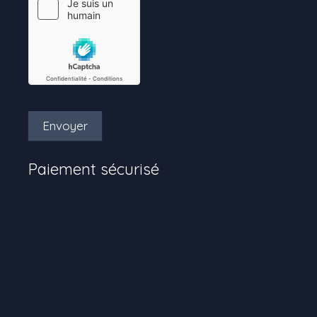
Envoyer
Paiement sécurisé