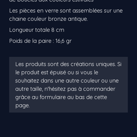
Les pièces en verre sont assemblées sur une
chaine couleur bronze antique.
Longueur totale 8 cm
Poids de la paire : 16,6 gr