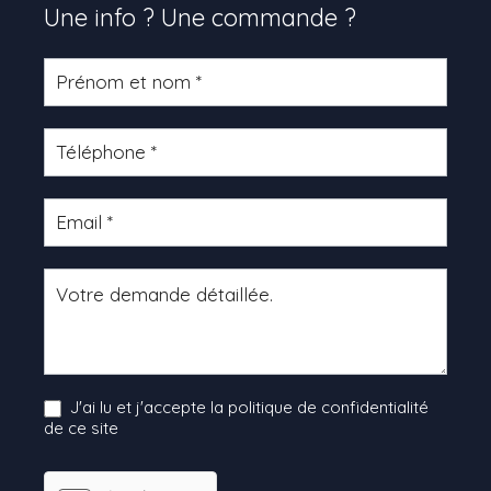
Une info ? Une commande ?
Formulaire
produit
J'ai lu et j'accepte la politique de confidentialité
de ce site