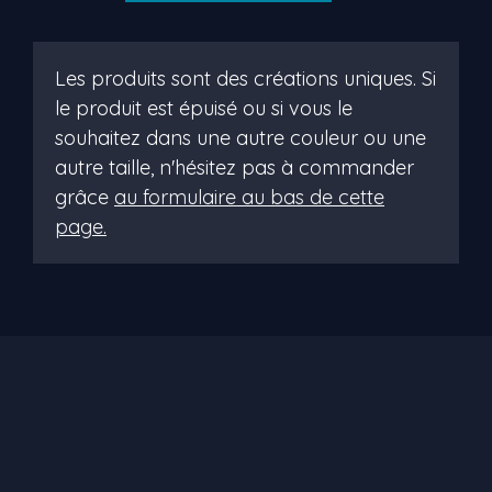
corinne
Les produits sont des créations uniques. Si
le produit est épuisé ou si vous le
souhaitez dans une autre couleur ou une
autre taille, n'hésitez pas à commander
grâce
au formulaire au bas de cette
page.