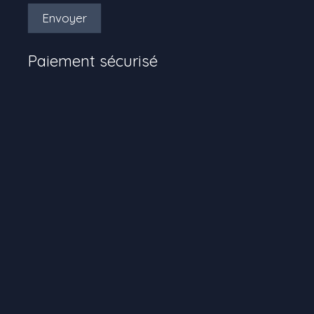
Envoyer
Paiement sécurisé