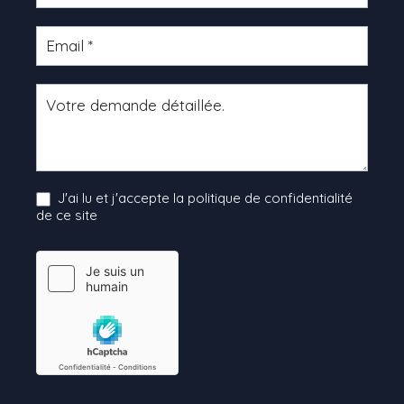
J'ai lu et j'accepte la politique de confidentialité
de ce site