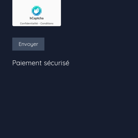
Envoyer
Paiement sécurisé