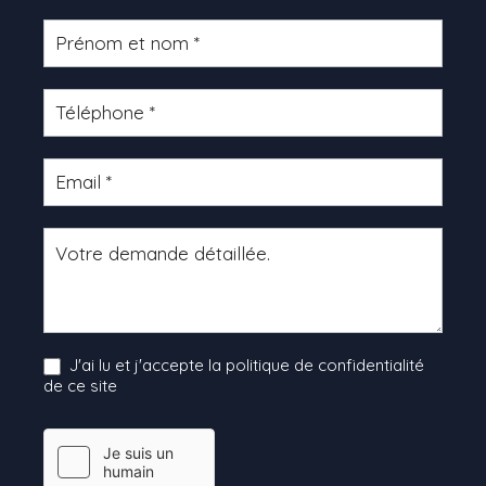
Formulaire
produit
J'ai lu et j'accepte la politique de confidentialité
de ce site