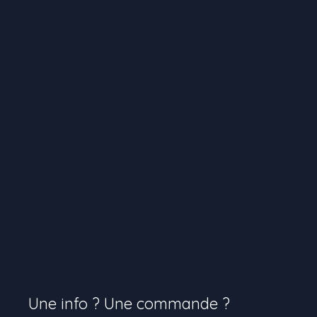
Une info ? Une commande ?