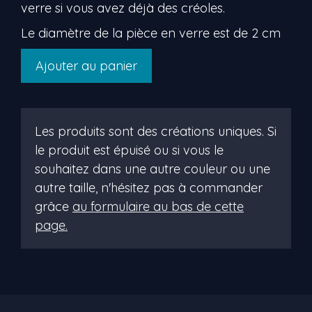
verre si vous avez déjà des créoles.
Le diamètre de la pièce en verre est de 2 cm
quantité
Ajouter au panier
de
confettis
Les produits sont des créations uniques. Si
le produit est épuisé ou si vous le
souhaitez dans une autre couleur ou une
autre taille, n'hésitez pas à commander
grâce
au formulaire au bas de cette
page.