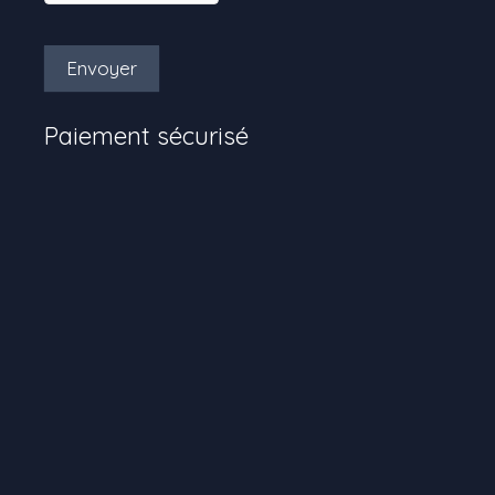
Envoyer
Paiement sécurisé