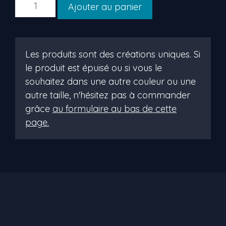
quantité
Ajouter au panier
de
candyce
Les produits sont des créations uniques. Si
le produit est épuisé ou si vous le
souhaitez dans une autre couleur ou une
autre taille, n'hésitez pas à commander
grâce
au formulaire au bas de cette
page.