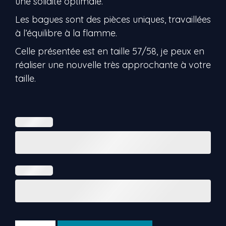
une solidité optimale.
Les bagues sont des pièces uniques, travaillées
à l’équilibre à la flamme.
Celle présentée est en taille 57/58, je peux en
réaliser une nouvelle très approchante à votre
taille.