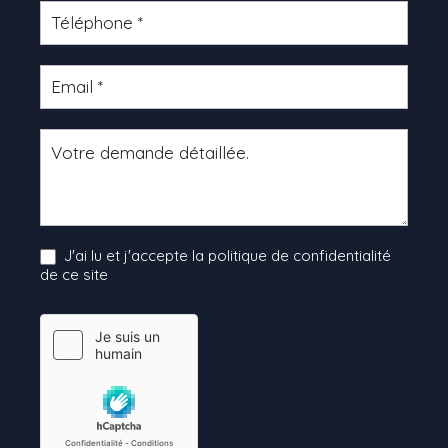
J'ai lu et j'accepte la politique de confidentialité
de ce site