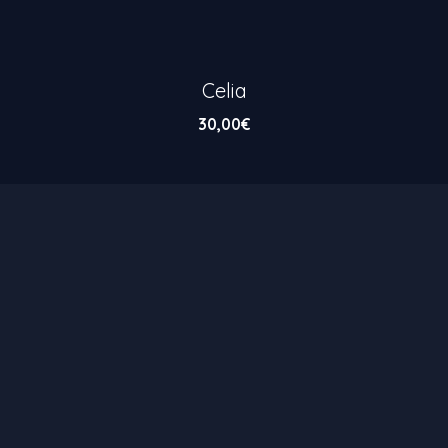
Celia
30,00
€