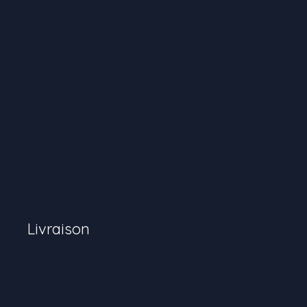
Livraison