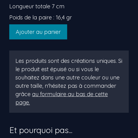
Longueur totale 7 cm
Poids de la paire : 16,4 gr
quantité
Ajouter au panier
de
Blumie
Les produits sont des créations uniques. Si
le produit est épuisé ou si vous le
souhaitez dans une autre couleur ou une
autre taille, n'hésitez pas à commander
grâce
au formulaire au bas de cette
page.