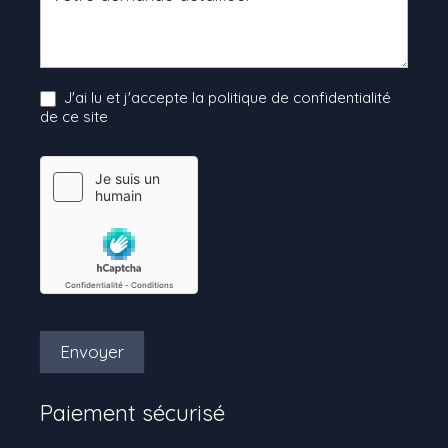
J'ai lu et j'accepte la politique de confidentialité
de ce site
Envoyer
Paiement sécurisé