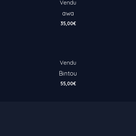
Vendu
awa
35,00
€
Vendu
Bintou
55,00
€