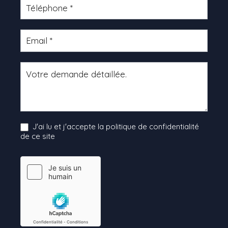
J'ai lu et j'accepte la politique de confidentialité
de ce site