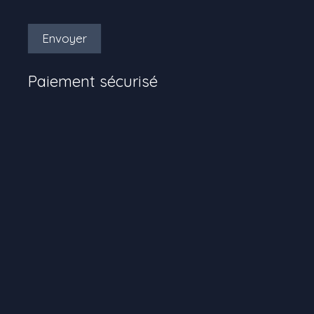
Envoyer
Paiement sécurisé