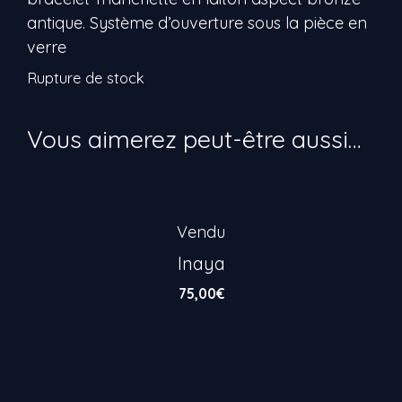
antique. Système d’ouverture sous la pièce en
verre
Rupture de stock
Vous aimerez peut-être aussi…
Vendu
Inaya
75,00
€