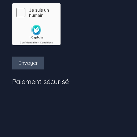
Envoyer
Paiement sécurisé