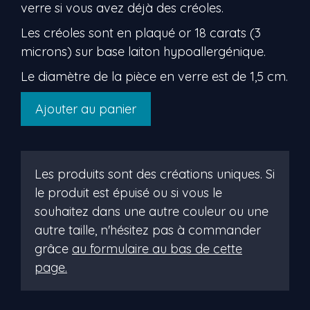
verre si vous avez déjà des créoles.
Les créoles sont en plaqué or 18 carats (3
microns) sur base laiton hypoallergénique.
Le diamètre de la pièce en verre est de 1,5 cm.
quantité
Ajouter au panier
de
Anny
Les produits sont des créations uniques. Si
le produit est épuisé ou si vous le
souhaitez dans une autre couleur ou une
autre taille, n'hésitez pas à commander
grâce
au formulaire au bas de cette
page.