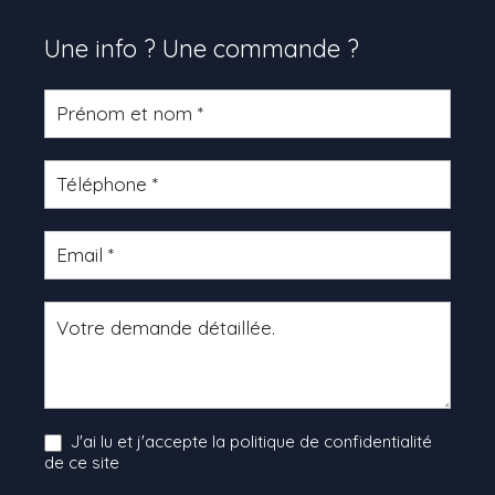
Une info ? Une commande ?
Formulaire
produit
J'ai lu et j'accepte la politique de confidentialité
de ce site