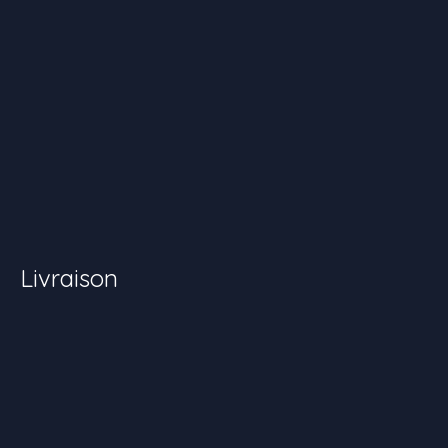
Livraison