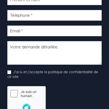
produit
J'ai lu et j'accepte la politique de confidentialité de
ce site