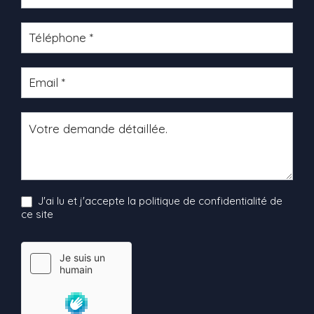
produit
J'ai lu et j'accepte la politique de confidentialité de
ce site