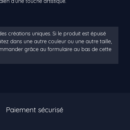
dien d’une touche artistique.
Paiement sécurisé