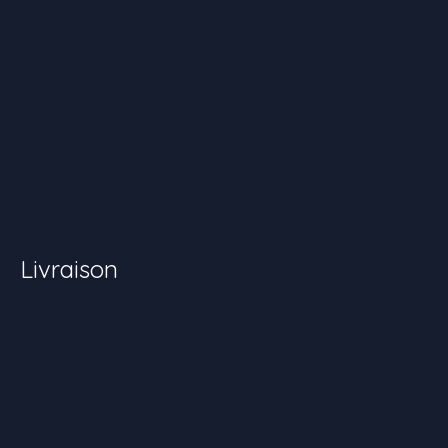
Livraison